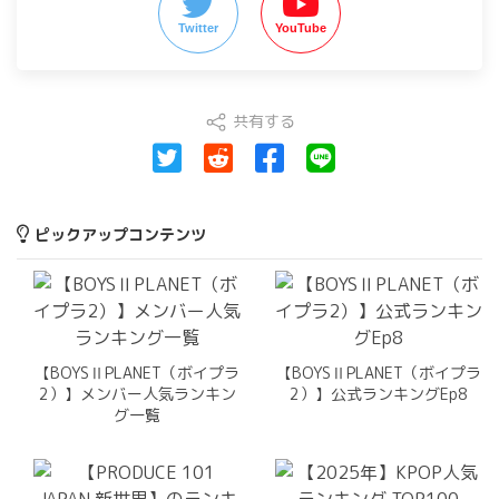
Twitter
YouTube
共有する
ピックアップコンテンツ
【BOYSⅡPLANET（ボイプラ
【BOYSⅡPLANET（ボイプラ
2）】メンバー人気ランキン
2）】公式ランキングEp8
グ一覧