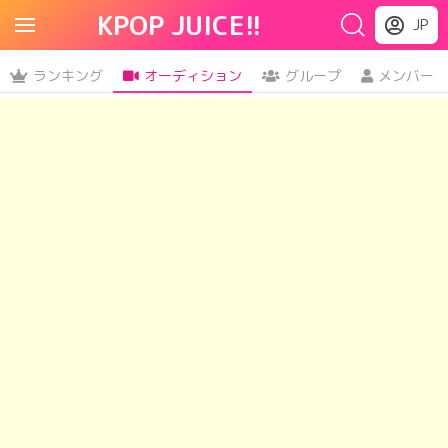
KPOP JUICE!!
JP
ランキング
オーディション
グループ
メンバー