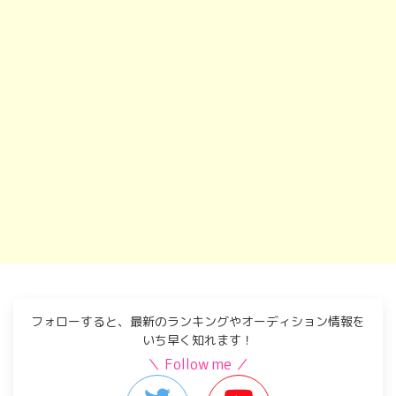
フォローすると、最新のランキングやオーディション情報を
いち早く知れます！
＼ Follow me ／