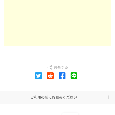
共有する
ご利用の前にお読みください