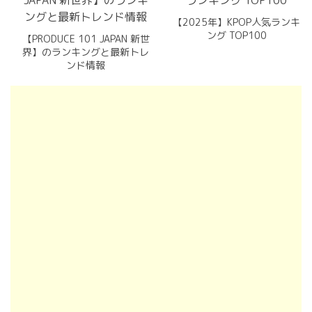
【2025年】KPOP人気ランキ
ング TOP100
【PRODUCE 101 JAPAN 新世
界】のランキングと最新トレ
ンド情報