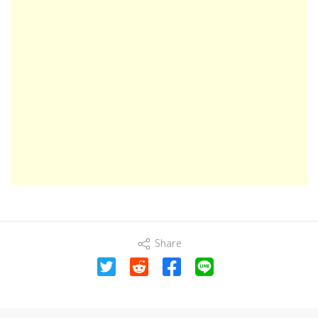
Share