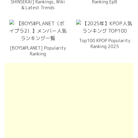
SHINSEKAI] Rankings, Wiki
Ranking Ep8
& Latest Trends
Top100 KPOP Popularity
Ranking 2025
[BOYSⅡPLANET] Popularity
Ranking