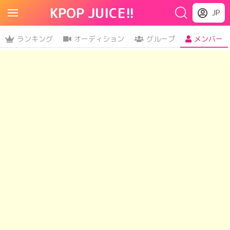
KPOP JUICE!!
JP
ランキング
オーディション
グループ
メンバー