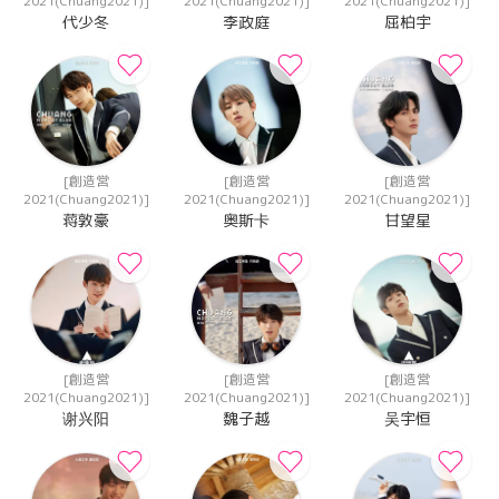
2021(Chuang2021)]
2021(Chuang2021)]
2021(Chuang2021)]
代少冬
李政庭
屈柏宇
[創造営
[創造営
[創造営
2021(Chuang2021)]
2021(Chuang2021)]
2021(Chuang2021)]
蒋敦豪
奥斯卡
甘望星
[創造営
[創造営
[創造営
2021(Chuang2021)]
2021(Chuang2021)]
2021(Chuang2021)]
谢兴阳
魏子越
吴宇恒