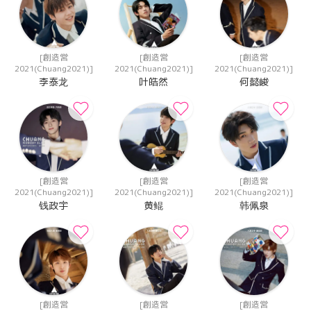
[創造営
[創造営
[創造営
2021(Chuang2021)]
2021(Chuang2021)]
2021(Chuang2021)]
李泰龙
叶皓然
何懿峻
[創造営
[創造営
[創造営
2021(Chuang2021)]
2021(Chuang2021)]
2021(Chuang2021)]
钱政宇
黄鲲
韩佩泉
[創造営
[創造営
[創造営