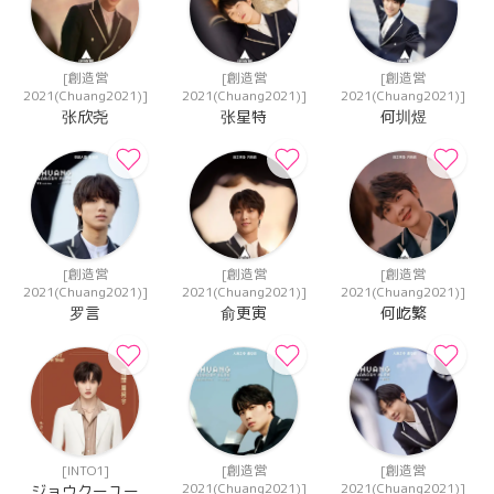
[創造営
[創造営
[創造営
2021(Chuang2021)]
2021(Chuang2021)]
2021(Chuang2021)]
张欣尧
张星特
何圳煜
[創造営
[創造営
[創造営
2021(Chuang2021)]
2021(Chuang2021)]
2021(Chuang2021)]
罗言
俞更寅
何屹繁
[INTO1]
[創造営
[創造営
2021(Chuang2021)]
2021(Chuang2021)]
ジョウクーユー