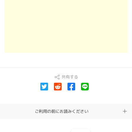
共有する
ご利用の前にお読みください