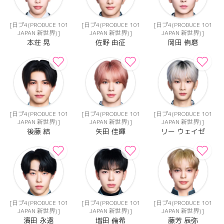
[日プ4(PRODUCE 101
[日プ4(PRODUCE 101
[日プ4(PRODUCE 101
JAPAN 新世界)]
JAPAN 新世界)]
JAPAN 新世界)]
本荘 晃
佐野 由征
岡田 侑磨
[日プ4(PRODUCE 101
[日プ4(PRODUCE 101
[日プ4(PRODUCE 101
JAPAN 新世界)]
JAPAN 新世界)]
JAPAN 新世界)]
後藤 結
矢田 佳暉
リー ウェイゼ
[日プ4(PRODUCE 101
[日プ4(PRODUCE 101
[日プ4(PRODUCE 101
JAPAN 新世界)]
JAPAN 新世界)]
JAPAN 新世界)]
濱田 永遠
増田 倫希
藤芳 辰弥