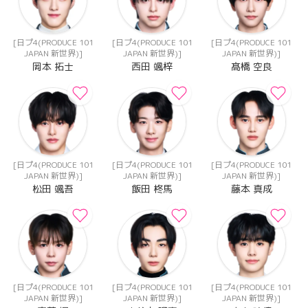
[日プ4(PRODUCE 101
[日プ4(PRODUCE 101
[日プ4(PRODUCE 101
JAPAN 新世界)]
JAPAN 新世界)]
JAPAN 新世界)]
岡本 拓士
西田 颯梓
髙橋 空良
[日プ4(PRODUCE 101
[日プ4(PRODUCE 101
[日プ4(PRODUCE 101
JAPAN 新世界)]
JAPAN 新世界)]
JAPAN 新世界)]
松田 颯吾
飯田 柊馬
藤本 真成
[日プ4(PRODUCE 101
[日プ4(PRODUCE 101
[日プ4(PRODUCE 101
JAPAN 新世界)]
JAPAN 新世界)]
JAPAN 新世界)]