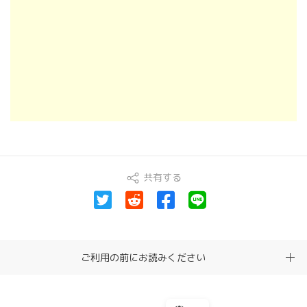
共有する
ご利用の前にお読みください