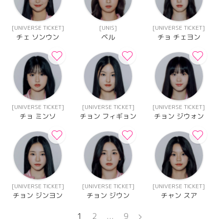
[UNIVERSE TICKET]
[UNIS]
[UNIVERSE TICKET]
チェ ソンウン
ベル
チョ チェヨン
[UNIVERSE TICKET]
[UNIVERSE TICKET]
[UNIVERSE TICKET]
チョ ミンソ
チョン フィギョン
チョン ジウォン
[UNIVERSE TICKET]
[UNIVERSE TICKET]
[UNIVERSE TICKET]
チョン ジンヨン
チョン ジウン
チャン スア
1
2
...
9