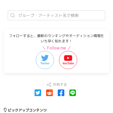
フォローすると、最新のランキングやオーディション情報を
いち早く知れます！
＼ Follow me ／
Twitter
YouTube
共有する
ピックアップコンテンツ