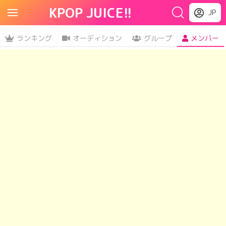
KPOP JUICE!!
JP
ランキング
オーディション
グループ
メンバー