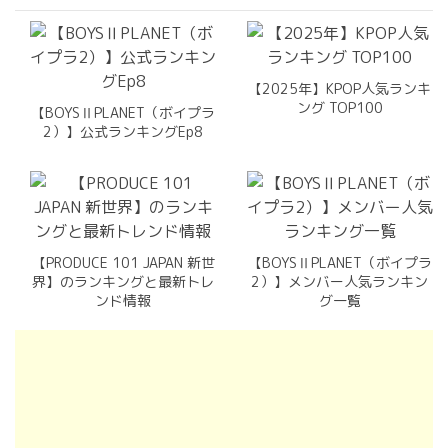
【2025年】KPOP人気ランキ
ング TOP100
【BOYSⅡPLANET（ボイプラ
2）】公式ランキングEp8
【PRODUCE 101 JAPAN 新世
【BOYSⅡPLANET（ボイプラ
界】のランキングと最新トレ
2）】メンバー人気ランキン
ンド情報
グ一覧