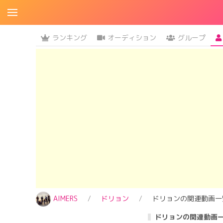
ランキング
オーディション
グループ
AIMERS
ドリョン
ドリョンの関連動画一
ドリョンの関連動画