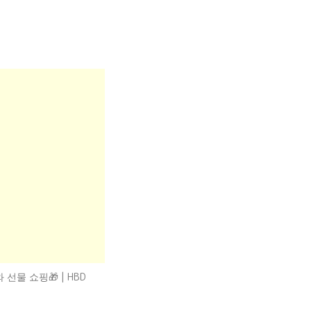
 선물 쇼핑🎁 | HBD