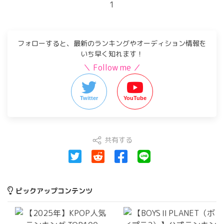
1
フォローすると、最新のランキングやオーディション情報を
いち早く知れます！
＼ Follow me ／
Twitter
YouTube
共有する
ピックアップコンテンツ