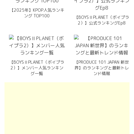
【2025年】KPOP人気ランキ
ング TOP100
【BOYSⅡPLANET（ボイプラ
2）】公式ランキングEp8
【BOYSⅡPLANET（ボイプラ
【PRODUCE 101 JAPAN 新世
2）】メンバー人気ランキン
界】のランキングと最新トレ
グ一覧
ンド情報