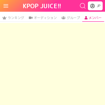
KPOP JUICE!!
JP
ランキング
オーディション
グループ
メンバー