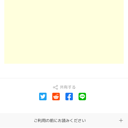
共有する
ご利用の前にお読みください