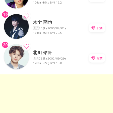
164cm
49kg
BMI 18.2
19
木全 翔也
投票
🇯🇵
26歳 (2000/04/05)
171cm
60kg
BMI 20.5
20
北川 玲叶
投票
🇯🇵
23歳 (2002/09/29)
170cm
52kg
BMI 18.0