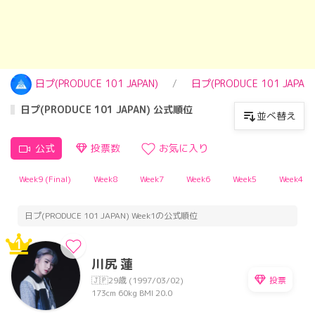
日プ(PRODUCE 101 JAPAN)
日プ(PRODUCE 101 JAP
日プ(PRODUCE 101 JAPAN) 公式順位
並べ替え
公式
投票数
お気に入り
Week9 (Final)
Week8
Week7
Week6
Week5
Week4
日プ(PRODUCE 101 JAPAN) Week1の公式順位
1
川尻 蓮
投票
🇯🇵
29歳 (1997/03/02)
173cm
60kg
BMI 20.0