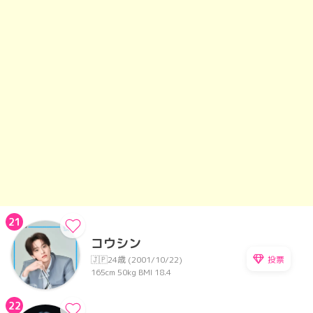
21
コウシン
投票
🇯🇵
24歳 (2001/10/22)
165cm
50kg
BMI 18.4
22