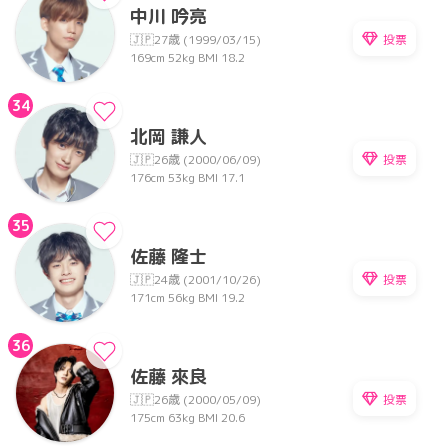
中川 吟亮
投票
🇯🇵
27歳 (1999/03/15)
169cm
52kg
BMI 18.2
34
北岡 謙人
投票
🇯🇵
26歳 (2000/06/09)
176cm
53kg
BMI 17.1
35
佐藤 隆士
投票
🇯🇵
24歳 (2001/10/26)
171cm
56kg
BMI 19.2
36
佐藤 來良
投票
🇯🇵
26歳 (2000/05/09)
175cm
63kg
BMI 20.6