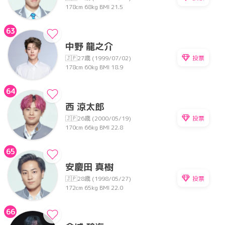
178cm
68kg
BMI 21.5
63
中野 龍之介
投票
🇯🇵
27歳 (1999/07/02)
178cm
60kg
BMI 18.9
64
西 涼太郎
投票
🇯🇵
26歳 (2000/05/19)
170cm
66kg
BMI 22.8
65
安慶田 真樹
投票
🇯🇵
28歳 (1998/05/27)
172cm
65kg
BMI 22.0
66