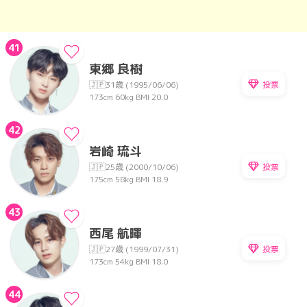
41
東郷 良樹
投票
🇯🇵
31歳 (1995/06/06)
173cm
60kg
BMI 20.0
42
岩崎 琉斗
投票
🇯🇵
25歳 (2000/10/06)
175cm
58kg
BMI 18.9
43
西尾 航暉
投票
🇯🇵
27歳 (1999/07/31)
173cm
54kg
BMI 18.0
44