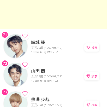
71
結城 樹
投票
🇯🇵
29歳 (1997/03/10)
180cm
65kg
BMI 20.1
72
山田 恭
投票
🇯🇵
25歳 (2000/09/27)
178cm
61kg
BMI 19.3
73
熊澤 歩哉
投票
🇯🇵
29歳 (1996/10/22)