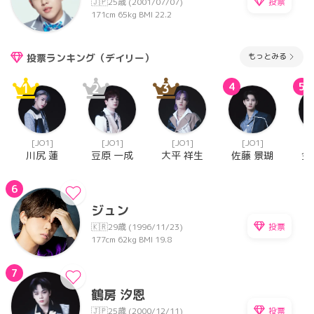
投票
🇯🇵
25歳 (2001/07/07)
171cm
65kg
BMI 22.2
もっとみる
投票ランキング（デイリー）
1
2
3
4
5
[JO1]
[JO1]
[JO1]
[JO1]
川尻 蓮
豆原 一成
大平 祥生
佐藤 景瑚
金
6
ジュン
投票
🇰🇷
29歳 (1996/11/23)
177cm
62kg
BMI 19.8
7
鶴房 汐恩
投票
🇯🇵
25歳 (2000/12/11)