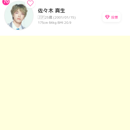
70
佐々木 真生
投票
🇯🇵
25歳 (2001/01/15)
175cm
64kg
BMI 20.9