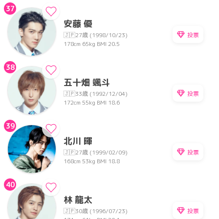
37
安藤 優
投票
🇯🇵
27歳 (1998/10/23)
178cm
65kg
BMI 20.5
38
五十畑 颯斗
投票
🇯🇵
33歳 (1992/12/04)
172cm
55kg
BMI 18.6
39
北川 暉
投票
🇯🇵
27歳 (1999/02/09)
168cm
53kg
BMI 18.8
40
林 龍太
投票
🇯🇵
30歳 (1996/07/23)