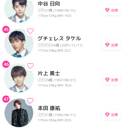
中谷 日向
投票
🇯🇵
27歳 (1998/09/15)
173cm
57kg
BMI 19.0
45
グチェレス タケル
投票
🇯🇵🇵🇭
24歳 (2001/12/11)
171cm
59kg
BMI 20.2
46
片上 勇士
投票
🇯🇵
29歳 (1997/06/27)
171cm
49kg
BMI 16.8
47
本田 康祐
投票
🇯🇵
31歳 (1995/04/11)
175cm
63kg
BMI 20.6