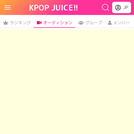
KPOP JUICE!!
JP
ランキング
オーディション
グループ
メンバー