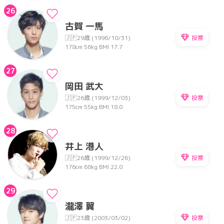
26
古賀 一馬
投票
🇯🇵
29歳 (1996/10/31)
178cm
56kg
BMI 17.7
27
岡田 武大
投票
🇯🇵
26歳 (1999/12/03)
175cm
55kg
BMI 18.0
28
井上 港人
投票
🇯🇵
26歳 (1999/12/26)
176cm
68kg
BMI 22.0
29
瀧澤 翼
投票
🇯🇵
23歳 (2003/03/02)