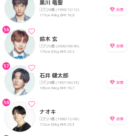
黒川 竜聖
投票
🇯🇵
26歳 (1999/12/12)
171cm
49kg
BMI 16.8
56
鈴木 玄
投票
🇯🇵
25歳 (2000/09/04)
175cm
62kg
BMI 20.2
57
石井 健太郎
投票
🇯🇵
29歳 (1997/04/23)
185cm
64kg
BMI 18.7
58
ナオキ
投票
🇯🇵
27歳 (1998/12/05)
172cm
60kg
BMI 20.3