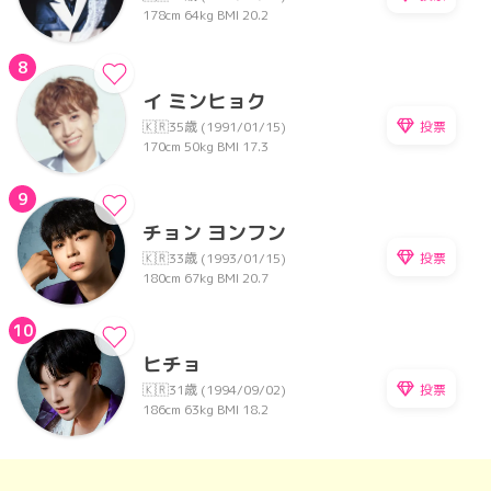
178cm
64kg
BMI 20.2
8
イ ミンヒョク
投票
🇰🇷
35歳 (1991/01/15)
170cm
50kg
BMI 17.3
9
チョン ヨンフン
投票
🇰🇷
33歳 (1993/01/15)
180cm
67kg
BMI 20.7
10
ヒチョ
投票
🇰🇷
31歳 (1994/09/02)
186cm
63kg
BMI 18.2