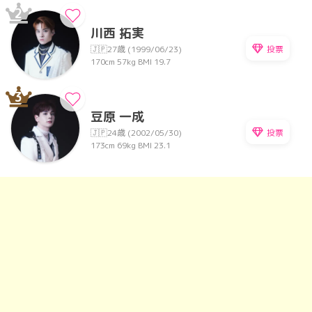
2
川西 拓実
投票
🇯🇵
27歳 (1999/06/23)
170cm
57kg
BMI 19.7
3
豆原 一成
投票
🇯🇵
24歳 (2002/05/30)
173cm
69kg
BMI 23.1