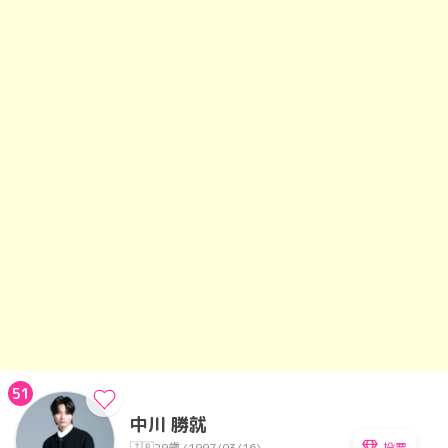
51
中川 勝就
投票
🇯🇵
29歳 (1997/03/16)