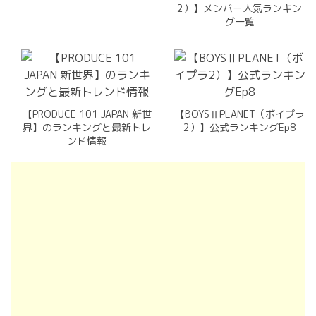
2）】メンバー人気ランキン
グ一覧
【PRODUCE 101 JAPAN 新世
【BOYSⅡPLANET（ボイプラ
界】のランキングと最新トレ
2）】公式ランキングEp8
ンド情報