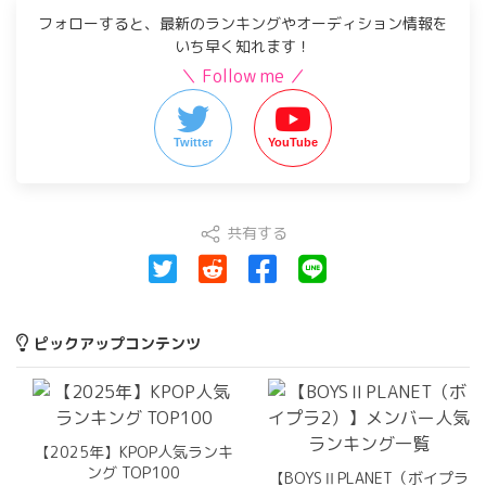
フォローすると、最新のランキングやオーディション情報を
いち早く知れます！
＼ Follow me ／
Twitter
YouTube
共有する
ピックアップコンテンツ
【2025年】KPOP人気ランキ
ング TOP100
【BOYSⅡPLANET（ボイプラ