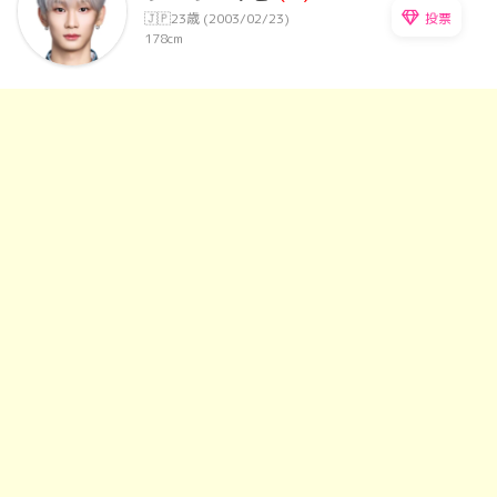
投票
🇯🇵
23歳 (2003/02/23)
178cm