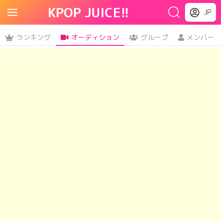
KPOP JUICE!!
JP
ランキング
オーディション
グループ
メンバー