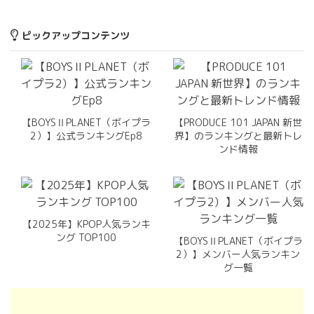
ピックアップコンテンツ
【BOYSⅡPLANET（ボイプラ
【PRODUCE 101 JAPAN 新世
2）】公式ランキングEp8
界】のランキングと最新トレ
ンド情報
【2025年】KPOP人気ランキ
ング TOP100
【BOYSⅡPLANET（ボイプラ
2）】メンバー人気ランキン
グ一覧