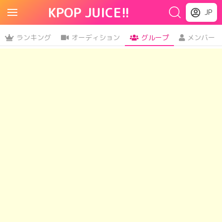
KPOP JUICE!!
JP
ランキング
オーディション
グループ
メンバー