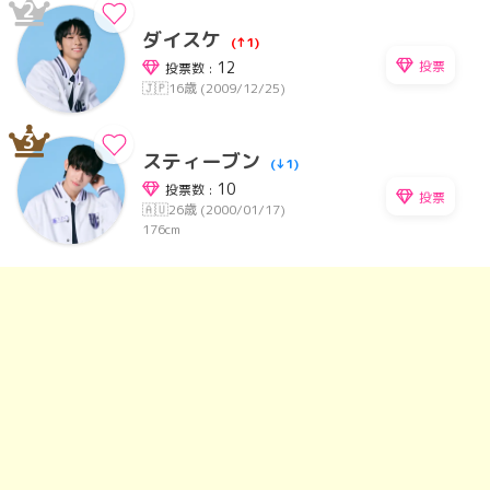
2
ダイスケ
(↑1)
投票
12
投票数 :
🇯🇵
16歳 (2009/12/25)
3
スティーブン
(↓1)
10
投票数 :
投票
🇦🇺
26歳 (2000/01/17)
176cm