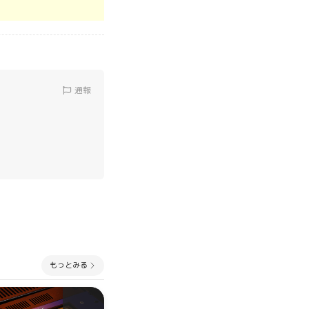
通報
もっとみる