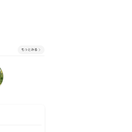
もっとみる