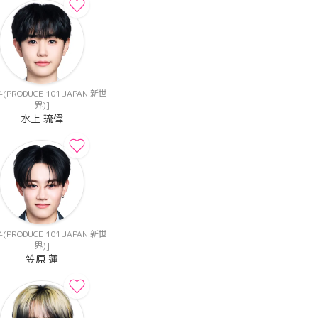
(PRODUCE 101 JAPAN 新世
界)]
水上 琉偉
(PRODUCE 101 JAPAN 新世
界)]
笠原 蓮