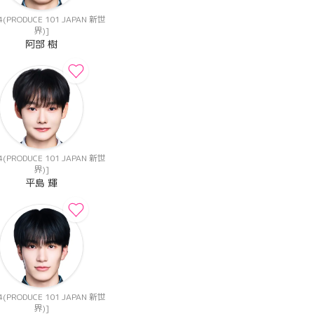
(PRODUCE 101 JAPAN 新世
界)]
阿部 樹
(PRODUCE 101 JAPAN 新世
界)]
平島 輝
(PRODUCE 101 JAPAN 新世
界)]