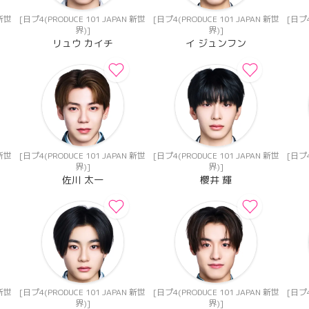
 新世
[日プ4(PRODUCE 101 JAPAN 新世
[日プ4(PRODUCE 101 JAPAN 新世
[日プ4
界)]
界)]
リュウ カイチ
イ ジュンフン
 新世
[日プ4(PRODUCE 101 JAPAN 新世
[日プ4(PRODUCE 101 JAPAN 新世
[日プ4
界)]
界)]
佐川 太一
櫻井 輝
 新世
[日プ4(PRODUCE 101 JAPAN 新世
[日プ4(PRODUCE 101 JAPAN 新世
[日プ4
界)]
界)]