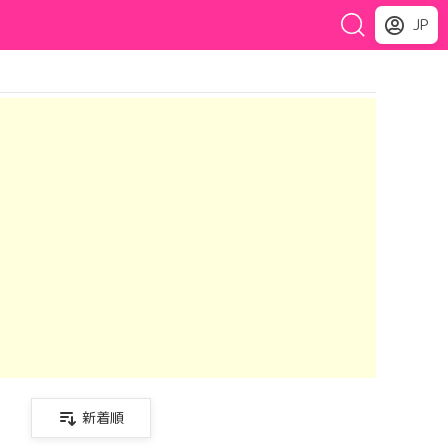
JP
新着順