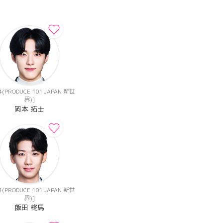
(PRODUCE 101 JAPAN 新世
界)]
岡本 拓士
(PRODUCE 101 JAPAN 新世
界)]
飯田 柊馬