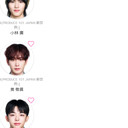
(PRODUCE 101 JAPAN 新世
界)]
小林 廣
(PRODUCE 101 JAPAN 新世
界)]
黄 敬眞