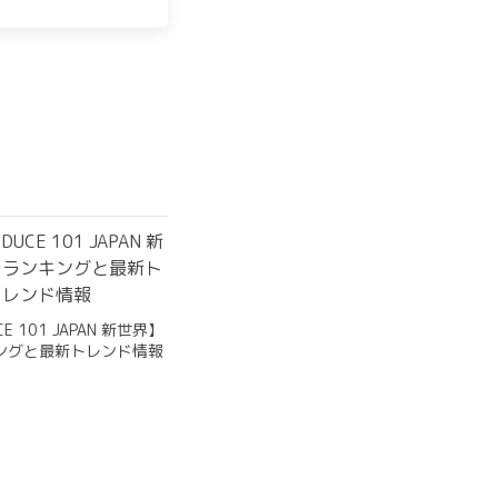
CE 101 JAPAN 新世界】
ングと最新トレンド情報