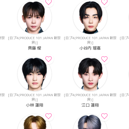
 新世
[日プ4(PRODUCE 101 JAPAN 新世
[日プ4(PRODUCE 101 JAPAN 新世
[日プ4
界)]
界)]
齊藤 惺
小谷内 瑠嘉
 新世
[日プ4(PRODUCE 101 JAPAN 新世
[日プ4(PRODUCE 101 JAPAN 新世
[日プ4
界)]
界)]
小林 蓮翔
江口 蓮翔