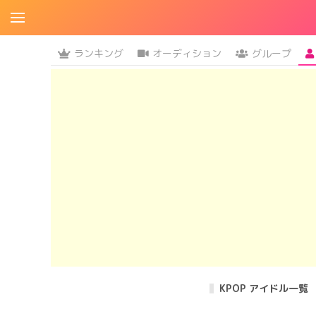
ランキング
オーディション
グループ
KPOP アイドル一覧