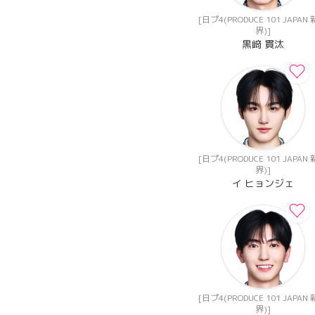
[日プ4(PRODUCE 101 JAPAN
界)]
黒﨑 貫汰
[日プ4(PRODUCE 101 JAPAN
界)]
イ ヒョンジェ
[日プ4(PRODUCE 101 JAPAN
界)]