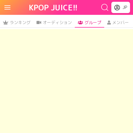
KPOP JUICE!!
JP
ランキング
オーディション
グループ
メンバー