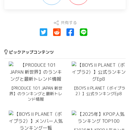
共有する
ピックアップコンテンツ
【PRODUCE 101 JAPAN 新世
【BOYSⅡPLANET（ボイプラ
界】のランキングと最新トレ
2）】公式ランキングEp8
ンド情報