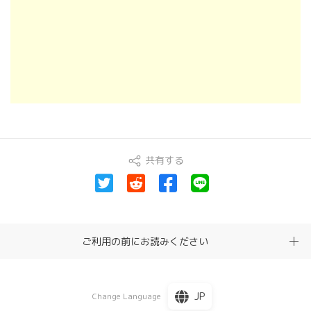
共有する
ご利用の前にお読みください
JP
Change Language