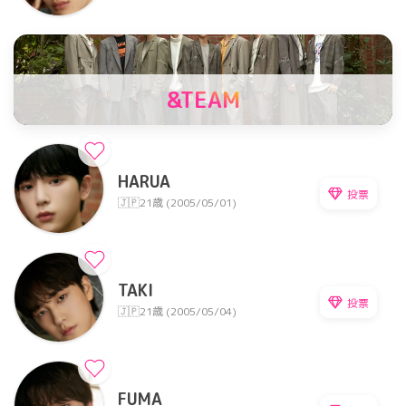
&TEAM
HARUA
投票
🇯🇵
21歳 (2005/05/01)
TAKI
投票
🇯🇵
21歳 (2005/05/04)
FUMA