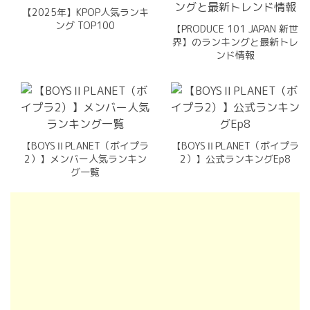
【2025年】KPOP人気ランキ
ング TOP100
【PRODUCE 101 JAPAN 新世
界】のランキングと最新トレ
ンド情報
【BOYSⅡPLANET（ボイプラ
【BOYSⅡPLANET（ボイプラ
2）】メンバー人気ランキン
2）】公式ランキングEp8
グ一覧