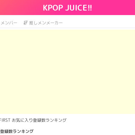
KPOP JUICE!!
メンバー
推しメンメーカー
:FIRST お気に入り登録数ランキング
入り登録数ランキング