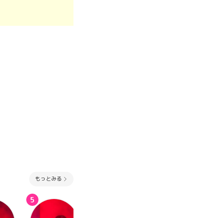
もっとみる
5