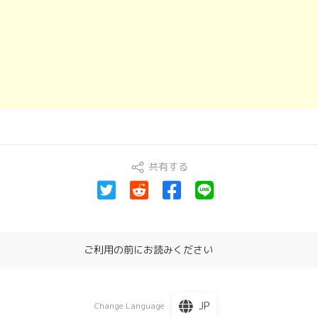
共有する
ご利用の前にお読みください
JP
Change Language