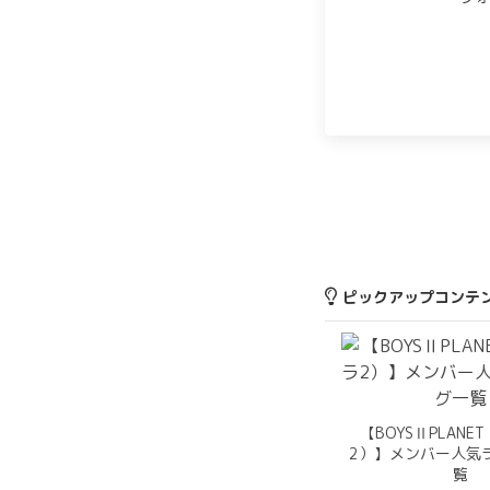
ピックアップコンテ
【BOYSⅡPLAN
2）】メンバー人気
覧