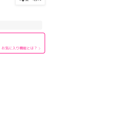
お気に入り機能とは？