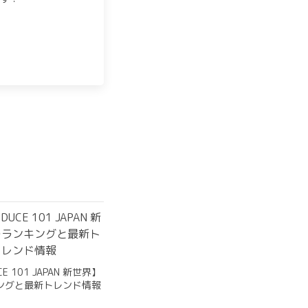
CE 101 JAPAN 新世界】
ングと最新トレンド情報