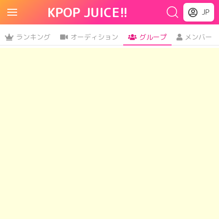
KPOP JUICE!!
JP
ランキング
オーディション
グループ
メンバー