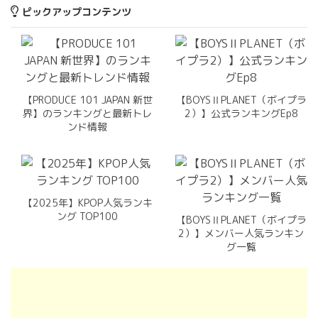
ピックアップコンテンツ
【PRODUCE 101 JAPAN 新世
【BOYSⅡPLANET（ボイプラ
界】のランキングと最新トレ
2）】公式ランキングEp8
ンド情報
【2025年】KPOP人気ランキ
ング TOP100
【BOYSⅡPLANET（ボイプラ
2）】メンバー人気ランキン
グ一覧