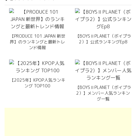
【PRODUCE 101 JAPAN 新世
【BOYSⅡPLANET（ボイプラ
界】のランキングと最新トレ
2）】公式ランキングEp8
ンド情報
【2025年】KPOP人気ランキ
ング TOP100
【BOYSⅡPLANET（ボイプラ
2）】メンバー人気ランキン
グ一覧