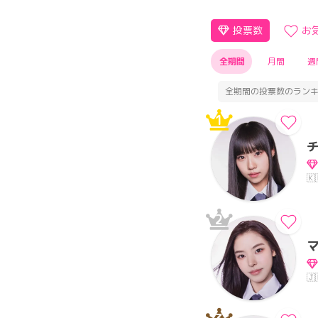
投票数
お
全期間
月間
週
全期間の投票数のラン
1
🇰
2
🇯