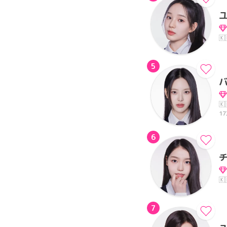
ユ
🇰
5
バ
🇰
17
6
チ
🇰
7