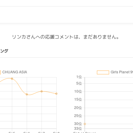
リンカさんへの応援コメントは、まだありません。
ング