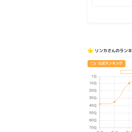
リンカさんのランキ
公式ランキング