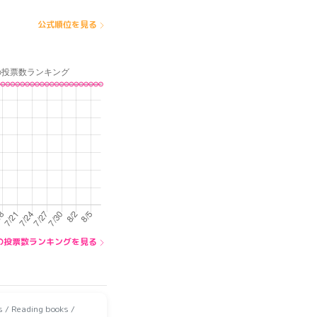
公式順位を見る
A内の投票数ランキングを見る
Reading books /