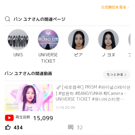
公式順位を見る
パン ユナさんの関連ページ
UNIS
UNIVERSE
ピア
ノ ヨヌ
ブ
TICKET
パン ユナさんの関連動画
もっとみる
[세로캠4K] PRISM #파이널스테이션
| #방윤하 #BANGYUNHA 🎼Camera -
UNIVERSE TICKET #유니버스티켓
EP.10
1/18 20:09
再生回数
15,099
thumb_up
comment
434
32