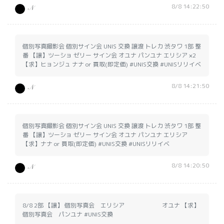
8/8 14:22:50
𝒩
個別写真撮影会 個別サイン会 UNIS 交換 譲渡 トレカ 渋タワ 1部 整
番 【譲】ツーショ ゼリー サイン会 オユナ パンユナ エリシア ×2
【求】ヒョンジュ ナナ or 買取(即定価) #UNIS交換 #UNISリリイベ
8/8 14:21:50
𝒩
個別写真撮影会 個別サイン会 UNIS 交換 譲渡 トレカ 渋タワ 1部 整
番 【譲】ツーショ ゼリー サイン会 オユナ パンユナ エリシア
【求】ナナ or 買取(即定価) #UNIS交換 #UNISリリイベ
8/8 14:20:50
𝒩
8/8 2部 【譲】 個別写真会 エリシア オユナ 【求】
個別写真会 パンユナ #UNIS交換