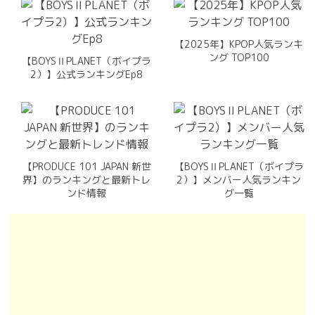
【2025年】KPOP人気ランキ
ング TOP100
【BOYSⅡPLANET（ボイプラ
2）】公式ランキングEp8
【PRODUCE 101 JAPAN 新世
【BOYSⅡPLANET（ボイプラ
界】のランキングと最新トレ
2）】メンバー人気ランキン
ンド情報
グ一覧