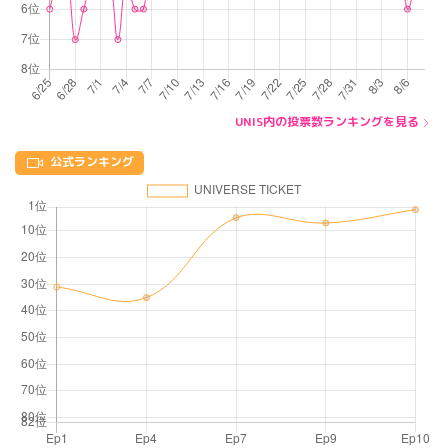
UNIS内の投票数ランキングを見る
公式ランキング