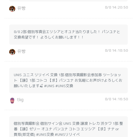
8/8 14:20:50
유빵
8/8 2部 個別写真会エリシアとオユナ当たりました！ パンユナと
交換希望です！ よろしくお願いします！！
8/8 14:18:50
유빵
UNIS ユニス リリイベ 交換 1部 個別写真撮影会参加券 ツーショッ
ト 【譲】1部 コトコ 【求】パンユナ お気軽にお声がけよろしくお
願いいたします🍒 #UNIS #UNIS交換
8/8 14:16:50
tkg
個別写真撮影会 個別サイン会 UNIS 交換 譲渡 トレカ 渋タワ 1部 整
番 【譲】ゼリー オユナ パンユナ コトコ エリシア 【求】ナナ or
買取(即定価) #UNIS交換 #UNISリリイベ