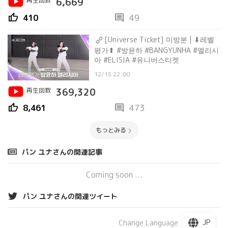
再生回数
6,669
thumb_up
comment
410
49
[Universe Ticket] 미방분 | ⬇레벨
평가⬆ #방윤하 #BANGYUNHA #엘리시
아 #ELISIA #유니버스티켓
12/15 22:00
再生回数
369,320
thumb_up
comment
8,461
473
もっとみる
パン ユナさんの関連記事
Coming soon ...
パン ユナさんの関連ツイート
JP
Change Language