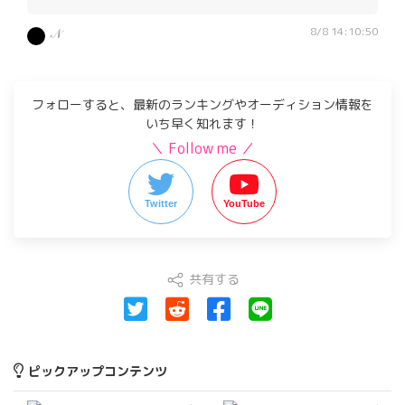
8/8 14:10:50
𝒩
フォローすると、最新のランキングやオーディション情報を
いち早く知れます！
＼ Follow me ／
Twitter
YouTube
共有する
ピックアップコンテンツ