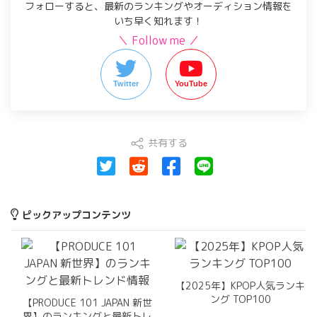
フォローすると、最新のランキングやオーディション情報を
いち早く知れます！
＼ Follow me ／
Twitter
YouTube
共有する
ピックアップコンテンツ
【2025年】KPOP人気ランキ
ング TOP100
【PRODUCE 101 JAPAN 新世
界】のランキングと最新トレ