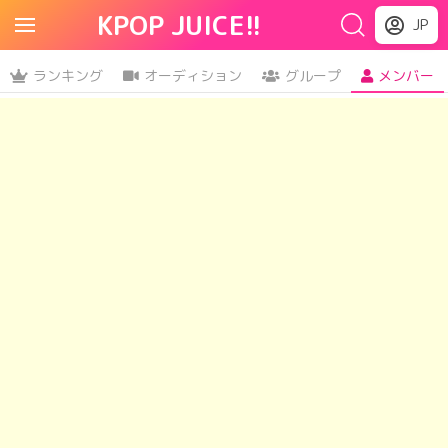
KPOP JUICE!!
JP
ランキング
オーディション
グループ
メンバー