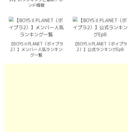
ンド情報
【BOYSⅡPLANET（ボイプラ
【BOYSⅡPLANET（ボイプラ
2）】メンバー人気ランキン
2）】公式ランキングEp8
グ一覧