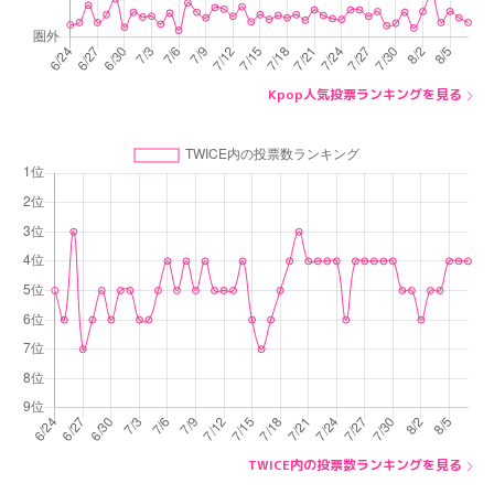
Kpop人気投票ランキングを見る
TWICE内の投票数ランキングを見る