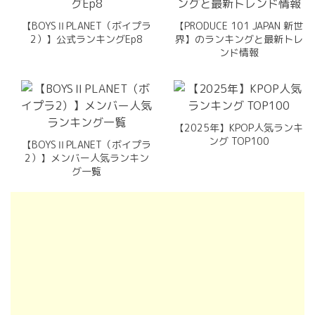
【BOYSⅡPLANET（ボイプラ
【PRODUCE 101 JAPAN 新世
2）】公式ランキングEp8
界】のランキングと最新トレ
ンド情報
【2025年】KPOP人気ランキ
ング TOP100
【BOYSⅡPLANET（ボイプラ
2）】メンバー人気ランキン
グ一覧