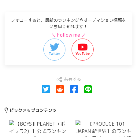
フォローすると、最新のランキングやオーディション情報を
いち早く知れます！
＼ Follow me ／
Twitter
YouTube
共有する
ピックアップコンテンツ