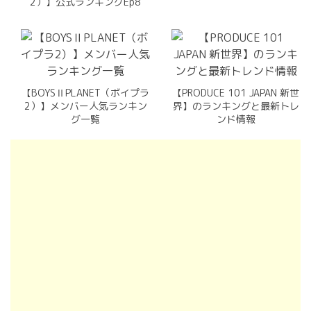
2）】公式ランキングEp8
【BOYSⅡPLANET（ボイプラ
【PRODUCE 101 JAPAN 新世
2）】メンバー人気ランキン
界】のランキングと最新トレ
グ一覧
ンド情報