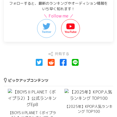
フォローすると、最新のランキングやオーディション情報を
いち早く知れます！
＼ Follow me ／
Twitter
YouTube
共有する
ピックアップコンテンツ
【2025年】KPOP人気ランキ
ング TOP100
【BOYSⅡPLANET（ボイプラ