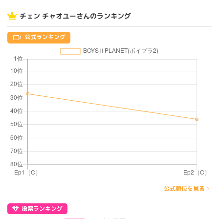
チェン チャオユーさんのランキング
公式ランキング
公式順位を見る
投票ランキング