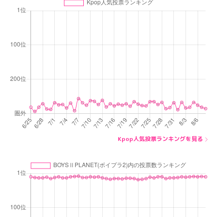
Kpop人気投票ランキングを見る