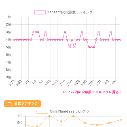
Kep1er内の投票数ランキングを見る
公式ランキング