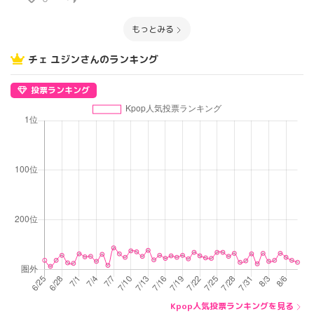
もっとみる
チェ ユジンさんのランキング
投票ランキング
Kpop人気投票ランキングを見る