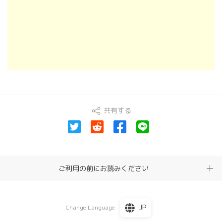
共有する
ご利用の前にお読みください
JP
Change Language