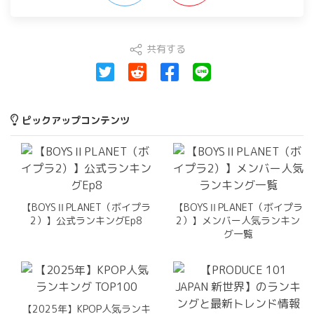
共有する
ピックアップコンテンツ
【BOYSⅡPLANET（ボイプラ
【BOYSⅡPLANET（ボイプラ
2）】公式ランキングEp8
2）】メンバー人気ランキン
グ一覧
【2025年】KPOP人気ランキ