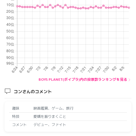
BOYS PLANET(ボイプラ)内の投票数ランキングを見る
コンさんのコメント
趣味
映画鑑賞、ゲーム、旅行
特技
愛嬌を振りまくこと
コメント
デビュー、ファイト