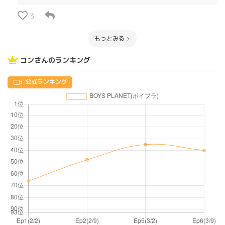
3
もっとみる
コンさんのランキング
公式ランキング