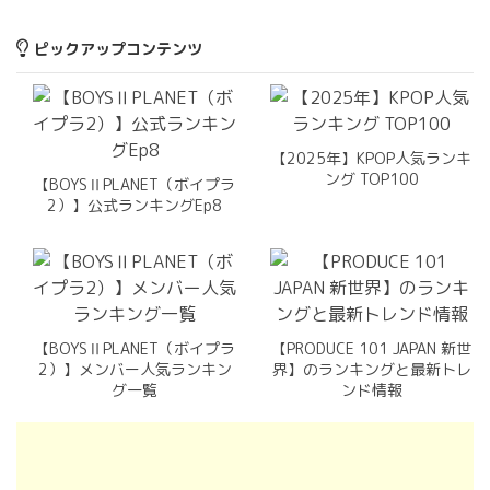
ピックアップコンテンツ
【2025年】KPOP人気ランキ
ング TOP100
【BOYSⅡPLANET（ボイプラ
2）】公式ランキングEp8
【BOYSⅡPLANET（ボイプラ
【PRODUCE 101 JAPAN 新世
2）】メンバー人気ランキン
界】のランキングと最新トレ
グ一覧
ンド情報