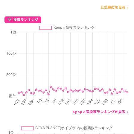
公式順位を見る
投票ランキング
Kpop人気投票ランキングを見る