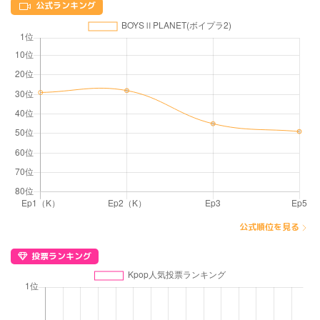
公式ランキング
公式順位を見る
投票ランキング