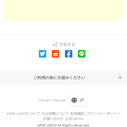
共有する
ご利用の前にお読みください
JP
Change Language
KPOP JUICE!!について
不正投票について
利用規約
プライバシーポリシー
お問い合わせ
公式Twitter
KPOP JUICE!! All Rights Reserved.