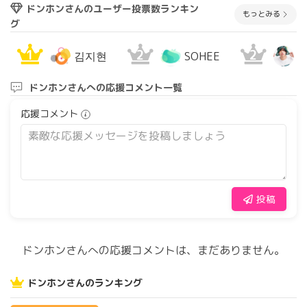
ドンホンさんのユーザー投票数ランキン
もっとみる
グ
1
2
2
김지현
SOHEE
ドンホンさんへの応援コメント一覧
応援コメント
投稿
ドンホンさんへの応援コメントは、まだありません。
ドンホンさんのランキング