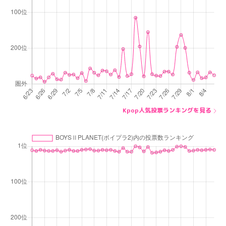
Kpop人気投票ランキングを見る