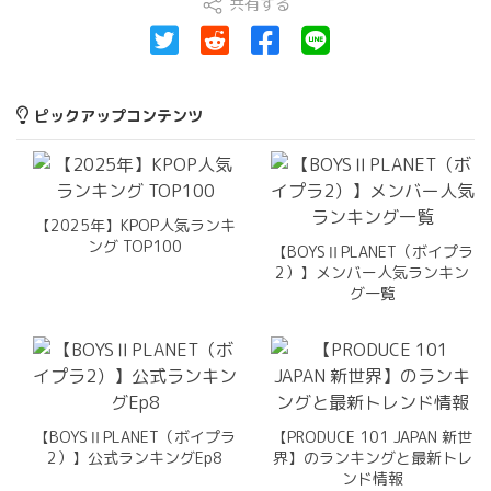
共有する
ピックアップコンテンツ
【2025年】KPOP人気ランキ
ング TOP100
【BOYSⅡPLANET（ボイプラ
2）】メンバー人気ランキン
グ一覧
【BOYSⅡPLANET（ボイプラ
【PRODUCE 101 JAPAN 新世
2）】公式ランキングEp8
界】のランキングと最新トレ
ンド情報