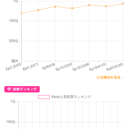
公式順位を見る
投票ランキング