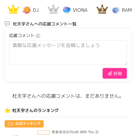
1
2
3
DJ
VIONA
RAMI
杜天宇さんへの応援コメント一覧
応援コメント
投稿
杜天宇さんへの応援コメントは、まだありません。
杜天宇さんのランキング
公式ランキング