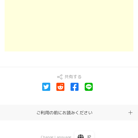
共有する
ご利用の前にお読みください
JP
Change Language