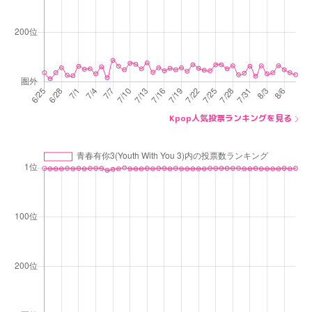
Kpop人気投票ランキングを見る