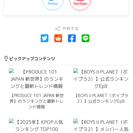
Twitter
YouTube
共有する
ピックアップコンテンツ
【PRODUCE 101 JAPAN 新世
【BOYSⅡPLANET（ボイプラ
界】のランキングと最新トレ
2）】公式ランキングEp8
ンド情報