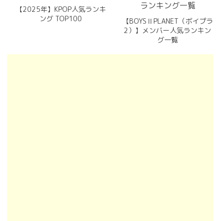
【2025年】KPOP人気ランキ
ング TOP100
【BOYSⅡPLANET（ボイプラ
2）】メンバー人気ランキン
グ一覧