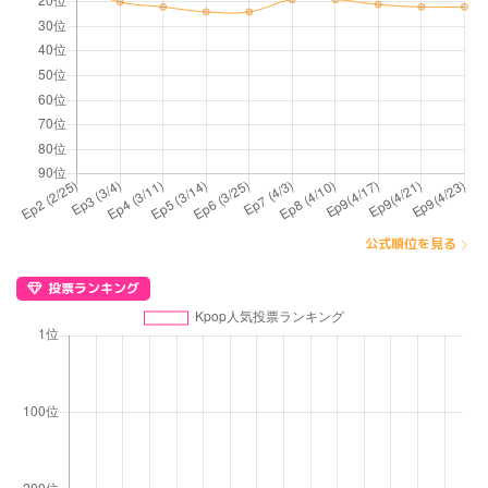
公式順位を見る
投票ランキング