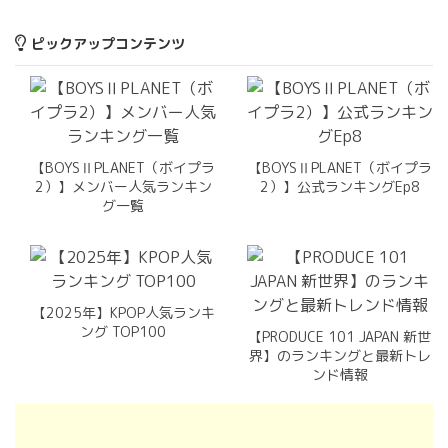
ピックアップコンテンツ
【BOYSⅡPLANET（ボイプラ
【BOYSⅡPLANET（ボイプラ
2）】メンバー人気ランキン
2）】公式ランキングEp8
グ一覧
【2025年】KPOP人気ランキ
ング TOP100
【PRODUCE 101 JAPAN 新世
界】のランキングと最新トレ
ンド情報