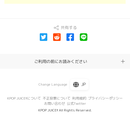
共有する
ご利用の前にお読みください
JP
Change Language
KPOP JUICE!!について
不正投票について
利用規約
プライバシーポリシー
お問い合わせ
公式Twitter
KPOP JUICE!! All Rights Reserved.