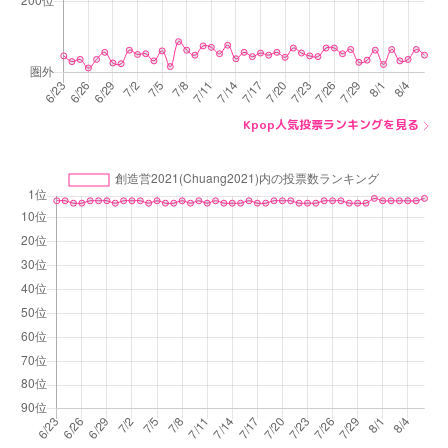
Kpop人気投票ランキングを見る