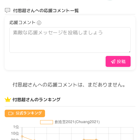
付思超さんへの応援コメント一覧
応援コメント
投稿
付思超さんへの応援コメントは、まだありません。
付思超さんのランキング
公式ランキング