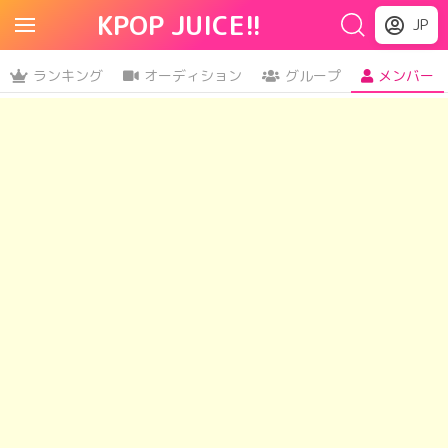
KPOP JUICE!!
JP
ランキング
オーディション
グループ
メンバー