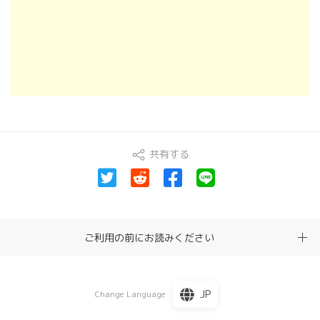
共有する
ご利用の前にお読みください
JP
Change Language