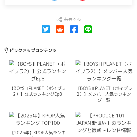
共有する
ピックアップコンテンツ
【BOYSⅡPLANET（ボイプラ
【BOYSⅡPLANET（ボイプラ
2）】公式ランキングEp8
2）】メンバー人気ランキン
グ一覧
【2025年】KPOP人気ランキ