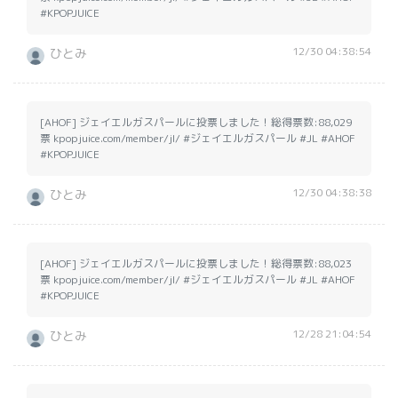
#KPOPJUICE
12/30 04:38:54
ひとみ
[AHOF] ジェイエルガスパールに投票しました！総得票数:88,029
票 kpopjuice.com/member/jl/ #ジェイエルガスパール #JL #AHOF
#KPOPJUICE
12/30 04:38:38
ひとみ
[AHOF] ジェイエルガスパールに投票しました！総得票数:88,023
票 kpopjuice.com/member/jl/ #ジェイエルガスパール #JL #AHOF
#KPOPJUICE
12/28 21:04:54
ひとみ