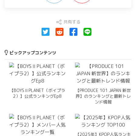
共有する
ピックアップコンテンツ
【BOYSⅡPLANET（ボイプラ
【PRODUCE 101 JAPAN 新世
2）】公式ランキングEp8
界】のランキングと最新トレ
ンド情報
【2025年】KPOP人気ランキ