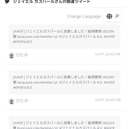
ジェイエル ガスパールさんの関連ツイート
JP
Change Language
[AHOF] ジェイエルガスパールに投票しました！総得票数:88,034
票 kpopjuice.com/member/jl/ #ジェイエルガスパール #JL #AHOF
#KPOPJUICE
12/31 22:42:54
ひとみ
[AHOF] ジェイエルガスパールに投票しました！総得票数:88,034
票 kpopjuice.com/member/jl/ #ジェイエルガスパール #JL #AHOF
#KPOPJUICE
12/31 22:42:38
ひとみ
[AHOF] ジェイエルガスパールに投票しました！総得票数:88,029
票 kpopjuice.com/member/jl/ #ジェイエルガスパール #JL #AHOF