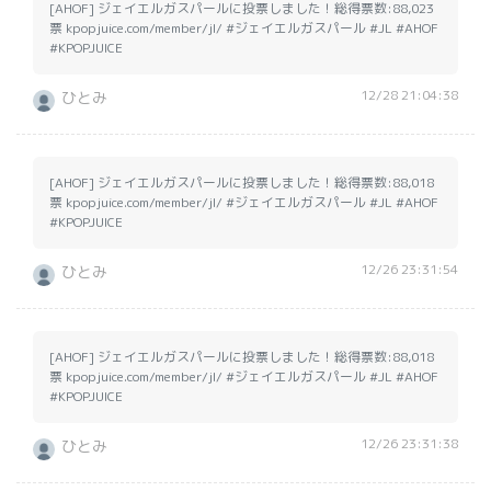
[AHOF] ジェイエルガスパールに投票しました！総得票数:88,023
票 kpopjuice.com/member/jl/ #ジェイエルガスパール #JL #AHOF
#KPOPJUICE
12/28 21:04:38
ひとみ
[AHOF] ジェイエルガスパールに投票しました！総得票数:88,018
票 kpopjuice.com/member/jl/ #ジェイエルガスパール #JL #AHOF
#KPOPJUICE
12/26 23:31:54
ひとみ
[AHOF] ジェイエルガスパールに投票しました！総得票数:88,018
票 kpopjuice.com/member/jl/ #ジェイエルガスパール #JL #AHOF
#KPOPJUICE
12/26 23:31:38
ひとみ