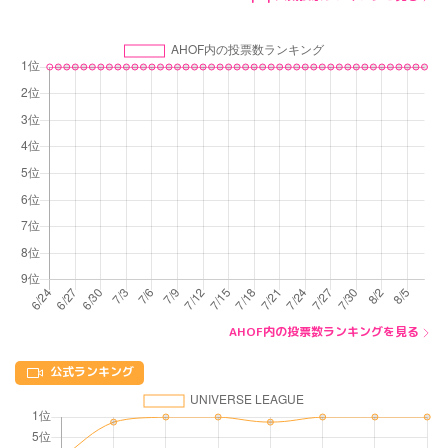
AHOF内の投票数ランキングを見る
公式ランキング