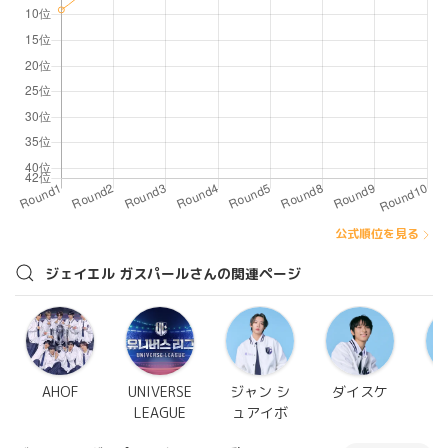
公式順位を見る
ジェイエル ガスパールさんの関連ページ
AHOF
UNIVERSE
ジャン シ
ダイスケ
LEAGUE
ュアイボ