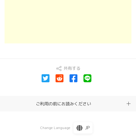
共有する
ご利用の前にお読みください
JP
Change Language