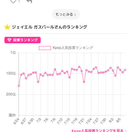
1
もっとみる
ジェイエル ガスパールさんのランキング
投票ランキング
Kpop人気投票ランキングを見る