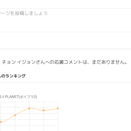
チョン イジョンさんへの応援コメントは、まだありません。
んのランキング