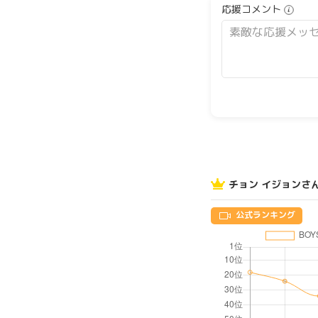
応援コメント
チョン イジョンさ
公式ランキング