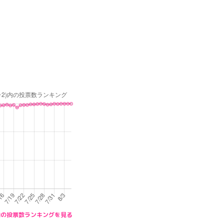
2)内の投票数ランキングを見る