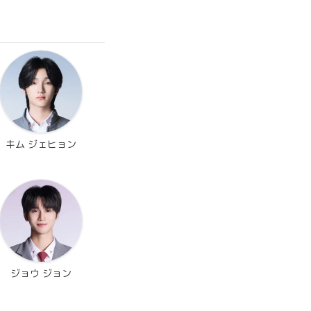
キム ジェヒョン
ジョウ ジョン