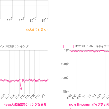
公式順位を見る
Kpop人気投票ランキングを見る
BOYSⅡPLANET(ボイプラ