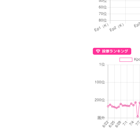
投票ランキング