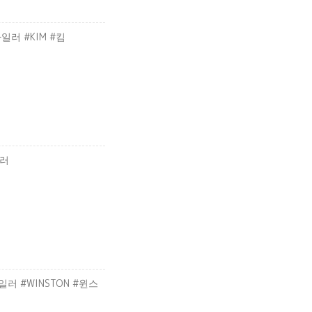
#카일러 #KIM #킴
일러
카일러 #WINSTON #윈스