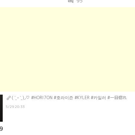
comment
95
( ´͈ ᵕ `͈ )◞♡ #HORI7ON #호라이즌 #KYLER #카일러 #一目惚れ
5/29 20:33
9