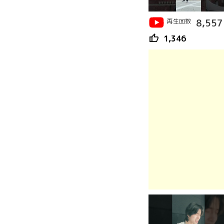
再生回数
8,557
thumb_up
1,346