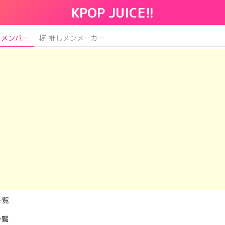
KPOP JUICE!!
メンバー
推しメンメーカー
一覧
一覧