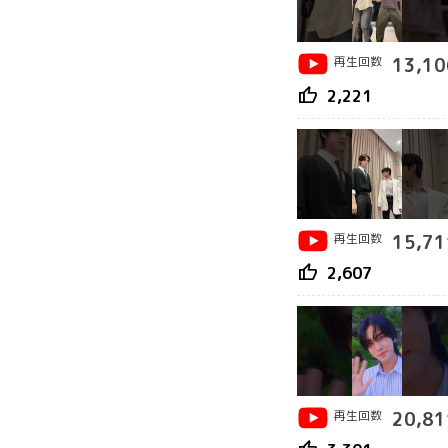
再生回数
13,10
thumb_up
2,221
再生回数
15,71
thumb_up
2,607
再生回数
20,81