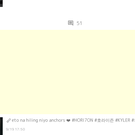
comment
51
eto na hiling niyo anchors ❤️ #HORI7ON #호라이즌 #KYLER
9/19 17:50