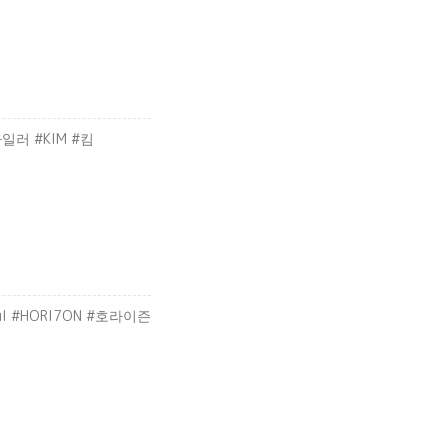
#카일러 #KIM #킴
ul #HORI7ON #호라이즌