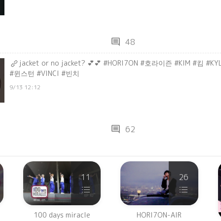
comment
48
jacket or no jacket? 💕💕 #HORI7ON #호라이즌 #KIM #킴 #
#윈스턴 #VINCI #빈치
9/13 12:12
comment
62
11
26
100 days miracle
HORI7ON-AIR