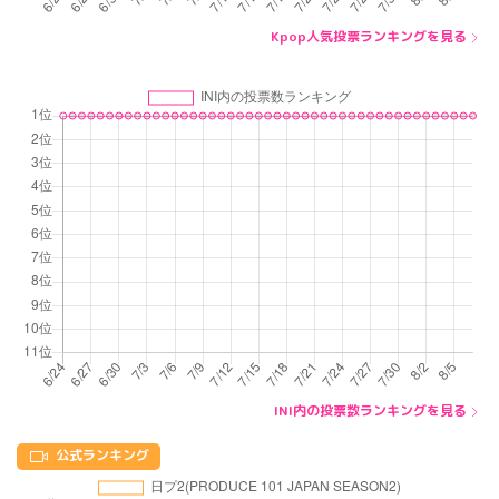
Kpop人気投票ランキングを見る
INI内の投票数ランキングを見る
公式ランキング