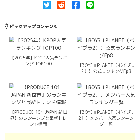
ピックアップコンテンツ
【2025年】KPOP人気ランキ
ング TOP100
【BOYSⅡPLANET（ボイプラ
2）】公式ランキングEp8
【PRODUCE 101 JAPAN 新世
【BOYSⅡPLANET（ボイプラ
界】のランキングと最新トレ
2）】メンバー人気ランキン
ンド情報
グ一覧