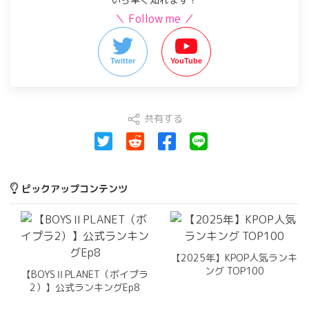
＼ Follow me ／
Twitter
YouTube
共有する
ピックアップコンテンツ
【2025年】KPOP人気ランキ
ング TOP100
【BOYSⅡPLANET（ボイプラ
2）】公式ランキングEp8