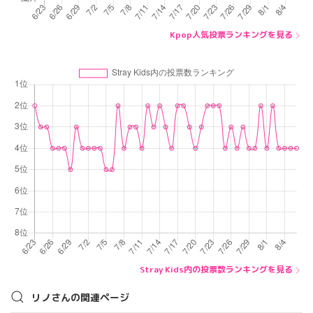
Kpop人気投票ランキングを見る
Stray Kids内の投票数ランキングを見る
リノさんの関連ページ