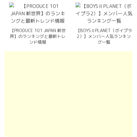
【PRODUCE 101 JAPAN 新世
【BOYSⅡPLANET（ボイプラ
界】のランキングと最新トレ
2）】メンバー人気ランキン
ンド情報
グ一覧