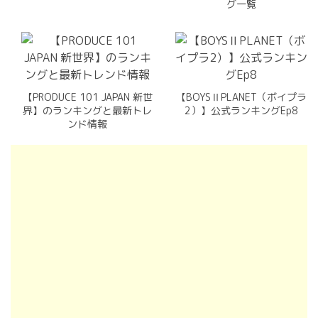
グ一覧
【PRODUCE 101 JAPAN 新世
【BOYSⅡPLANET（ボイプラ
界】のランキングと最新トレ
2）】公式ランキングEp8
ンド情報