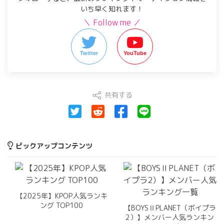
いち早く知れます！
＼ Follow me ／
Twitter
YouTube
共有する
ピックアップコンテンツ
【2025年】KPOP人気ランキ
ング TOP100
【BOYSⅡPLANET（ボイプラ
2）】メンバー人気ランキン