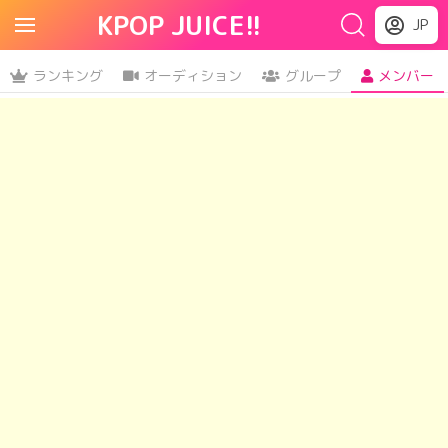
KPOP JUICE!!
JP
ランキング
オーディション
グループ
メンバー