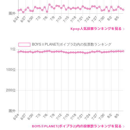
Kpop人気投票ランキングを見る
BOYSⅡPLANET(ボイプラ2)内の投票数ランキングを見る