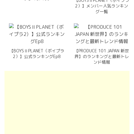
【BOYSⅡPLANET（ボイプラ
2）】メンバー人気ランキン
グ一覧
【BOYSⅡPLANET（ボイプラ
【PRODUCE 101 JAPAN 新世
2）】公式ランキングEp8
界】のランキングと最新トレ
ンド情報