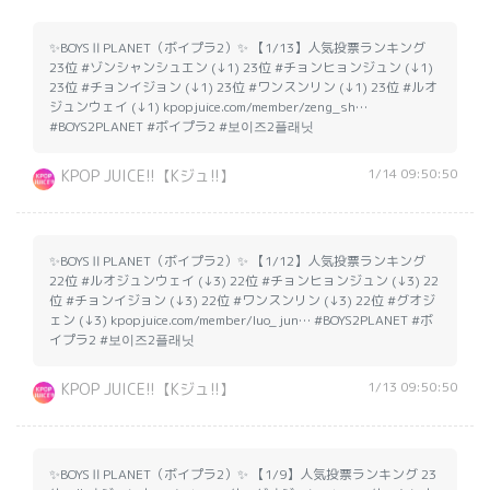
✨BOYSⅡPLANET（ボイプラ2）✨ 【1/13】人気投票ランキング
23位 #ゾンシャンシュエン (↓1) 23位 #チョンヒョンジュン (↓1)
23位 #チョンイジョン (↓1) 23位 #ワンスンリン (↓1) 23位 #ルオ
ジュンウェイ (↓1) kpopjuice.com/member/zeng_sh…
#BOYS2PLANET #ボイプラ2 #보이즈2플래닛
1/14 09:50:50
KPOP JUICE!!【Kジュ!!】
✨BOYSⅡPLANET（ボイプラ2）✨ 【1/12】人気投票ランキング
22位 #ルオジュンウェイ (↓3) 22位 #チョンヒョンジュン (↓3) 22
位 #チョンイジョン (↓3) 22位 #ワンスンリン (↓3) 22位 #グオジ
ェン (↓3) kpopjuice.com/member/luo_jun… #BOYS2PLANET #ボ
イプラ2 #보이즈2플래닛
1/13 09:50:50
KPOP JUICE!!【Kジュ!!】
✨BOYSⅡPLANET（ボイプラ2）✨ 【1/9】人気投票ランキング 23