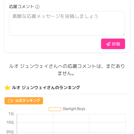
応援コメント
投稿
ルオ ジュンウェイさんへの応援コメントは、まだあり
ません。
ルオ ジュンウェイさんのランキング
公式ランキング