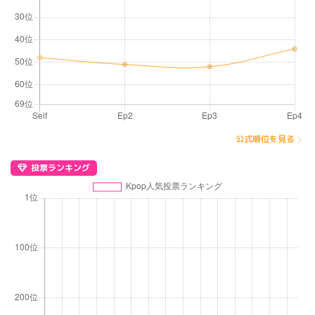
公式順位を見る
投票ランキング