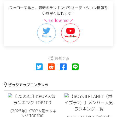
フォローすると、最新のランキングやオーディション情報を
いち早く知れます！
＼ Follow me ／
Twitter
YouTube
共有する
ピックアップコンテンツ
【2025年】KPOP人気ランキ
ング TOP100