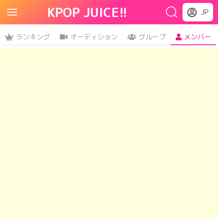
KPOP JUICE!!
JP
ランキング
オーディション
グループ
メンバー