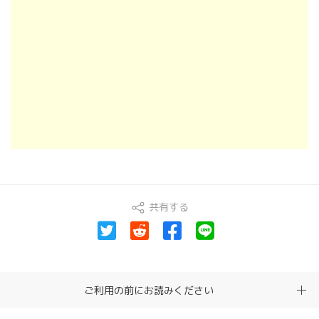
共有する
ご利用の前にお読みください