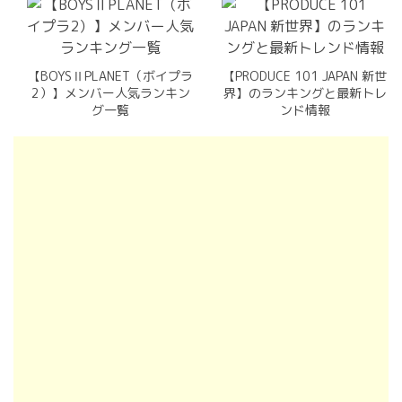
【BOYSⅡPLANET（ボイプラ
【PRODUCE 101 JAPAN 新世
2）】メンバー人気ランキン
界】のランキングと最新トレ
グ一覧
ンド情報