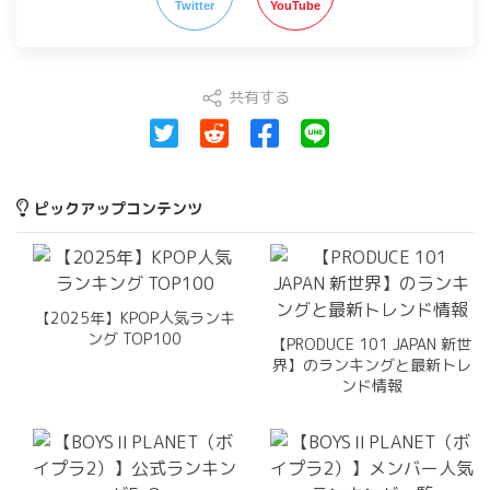
Twitter
YouTube
共有する
ピックアップコンテンツ
【2025年】KPOP人気ランキ
ング TOP100
【PRODUCE 101 JAPAN 新世
界】のランキングと最新トレ
ンド情報