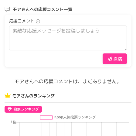
モアさんへの応援コメント一覧
応援コメント
投稿
モアさんへの応援コメントは、まだありません。
モアさんのランキング
投票ランキング