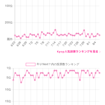
Kpop人気投票ランキングを見る