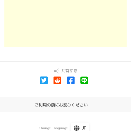
共有する
ご利用の前にお読みください
JP
Change Language