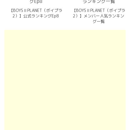
【BOYSⅡPLANET（ボイプラ
【BOYSⅡPLANET（ボイプラ
2）】公式ランキングEp8
2）】メンバー人気ランキン
グ一覧