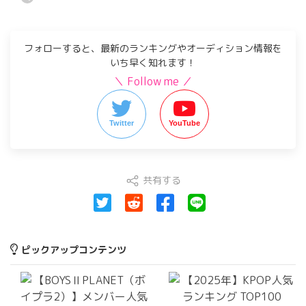
フォローすると、最新のランキングやオーディション情報を
いち早く知れます！
＼ Follow me ／
Twitter
YouTube
共有する
ピックアップコンテンツ