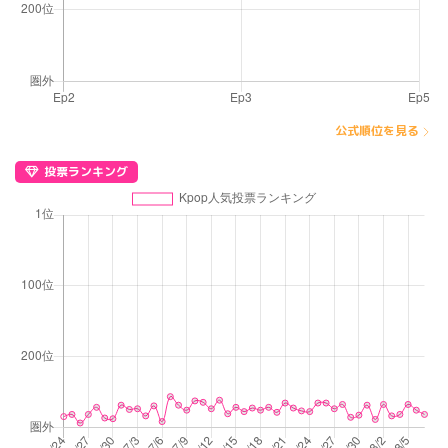
公式順位を見る
投票ランキング