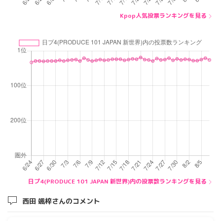
Kpop人気投票ランキングを見る
日プ4(PRODUCE 101 JAPAN 新世界)内の投票数ランキングを見る
西田 颯梓さんのコメント