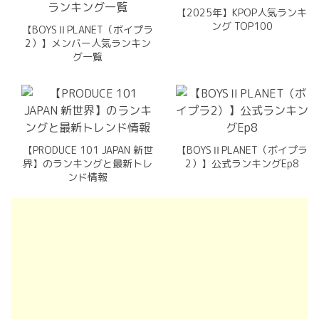
【2025年】KPOP人気ランキ
ング TOP100
【BOYSⅡPLANET（ボイプラ
2）】メンバー人気ランキン
グ一覧
【PRODUCE 101 JAPAN 新世
【BOYSⅡPLANET（ボイプラ
界】のランキングと最新トレ
2）】公式ランキングEp8
ンド情報