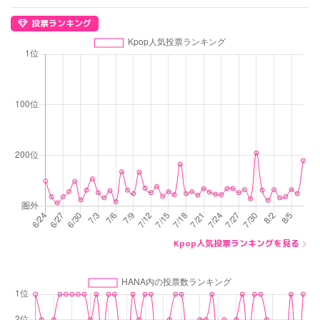
投票ランキング
Kpop人気投票ランキングを見る