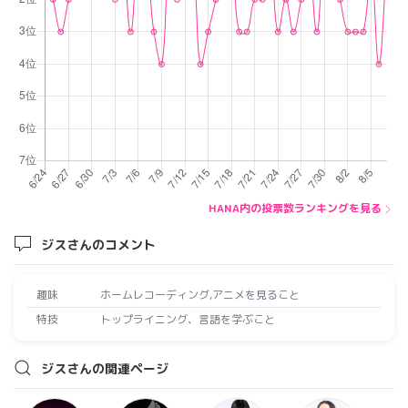
HANA内の投票数ランキングを見る
ジスさんのコメント
趣味
ホームレコーディング,アニメを見ること
特技
トップライニング、言語を学ぶこと
ジスさんの関連ページ