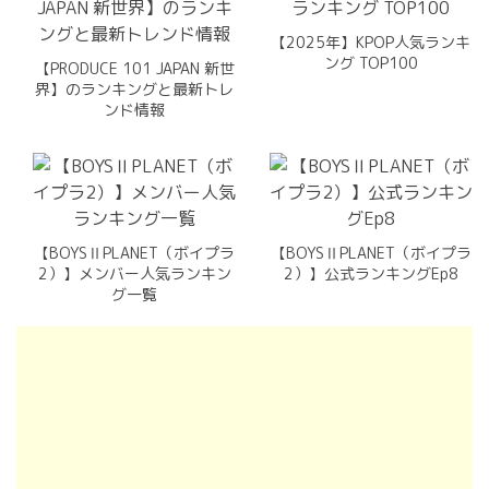
【2025年】KPOP人気ランキ
ング TOP100
【PRODUCE 101 JAPAN 新世
界】のランキングと最新トレ
ンド情報
【BOYSⅡPLANET（ボイプラ
【BOYSⅡPLANET（ボイプラ
2）】メンバー人気ランキン
2）】公式ランキングEp8
グ一覧