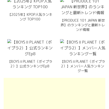
【2025年】KPOP人気ランキ
ング TOP100
【PRODUCE 101 JAPAN 新世
界】のランキングと最新トレ
ンド情報
【BOYSⅡPLANET（ボイプラ
【BOYSⅡPLANET（ボイプラ
2）】公式ランキングEp8
2）】メンバー人気ランキン
グ一覧