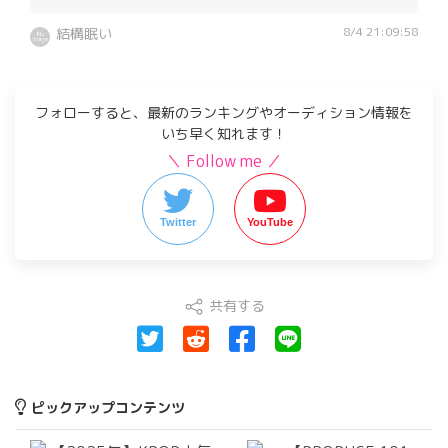
8/4 21:09:58
結構眠い
フォローすると、最新のランキングやオーディション情報を
いち早く知れます！
＼ Follow me ／
Twitter
YouTube
共有する
ピックアップコンテンツ