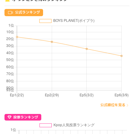
公式ランキング
公式順位を見る
投票ランキング