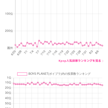
Kpop人気投票ランキングを見る