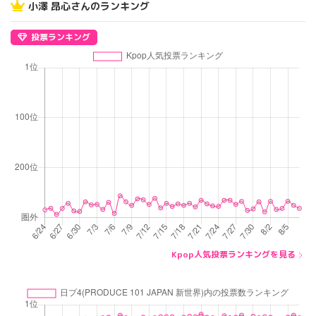
小澤 昂心さんのランキング
投票ランキング
Kpop人気投票ランキングを見る