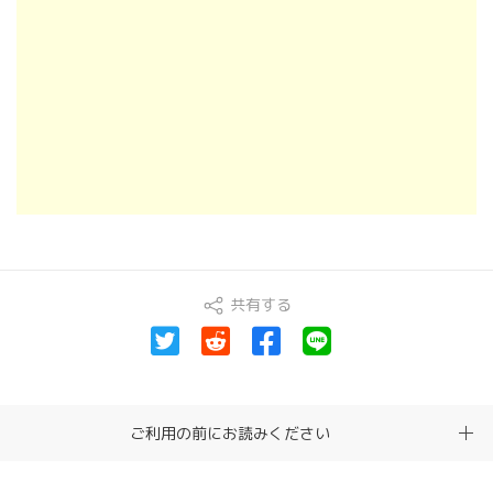
共有する
ご利用の前にお読みください