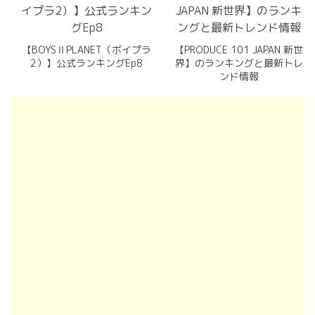
【BOYSⅡPLANET（ボイプラ
【PRODUCE 101 JAPAN 新世
2）】公式ランキングEp8
界】のランキングと最新トレ
ンド情報