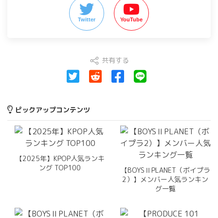
Twitter
YouTube
共有する
ピックアップコンテンツ
【2025年】KPOP人気ランキ
ング TOP100
【BOYSⅡPLANET（ボイプラ
2）】メンバー人気ランキン
グ一覧