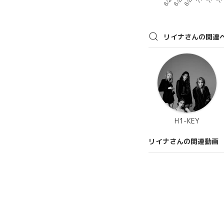
リイナさんの関連
H1-KEY
リイナさんの関連動画