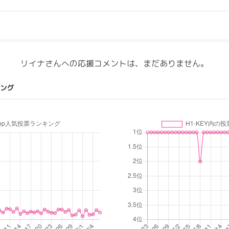
リイナさんへの応援コメントは、まだありません。
ング