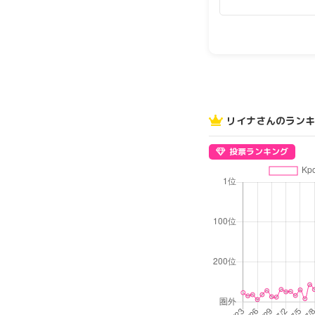
リイナさんのランキ
投票ランキング