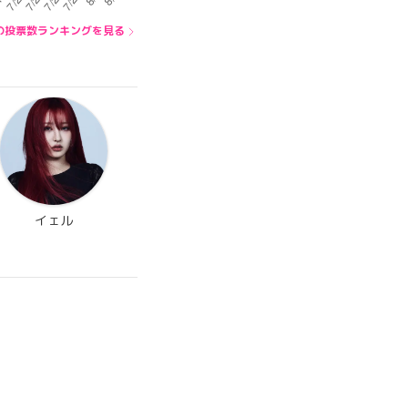
内の投票数ランキングを見る
イェル