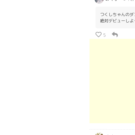
つくしちゃんのダ
絶対デビューしよ
5