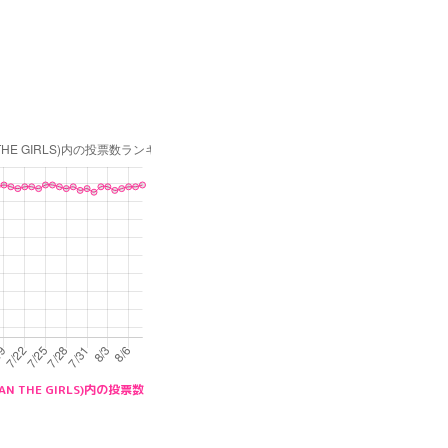
AN THE GIRLS)内の投票数