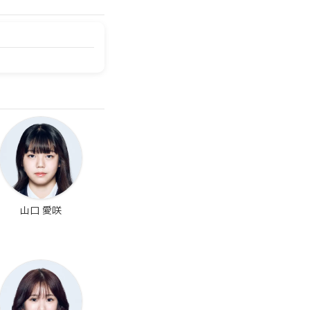
山口 愛咲