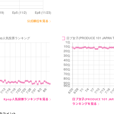
公式順位を見る
Kpop人気投票ランキングを見る
日プ女子(PRODUCE 101 JAP
ランキングを見る
のコメント