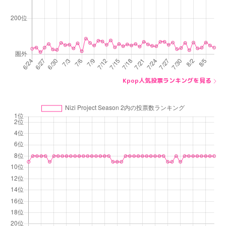
Kpop人気投票ランキングを見る