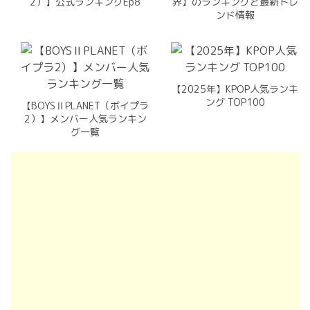
2）】公式ランキングEp8
界】のランキングと最新トレ
ンド情報
【2025年】KPOP人気ランキ
ング TOP100
【BOYSⅡPLANET（ボイプラ
2）】メンバー人気ランキン
グ一覧