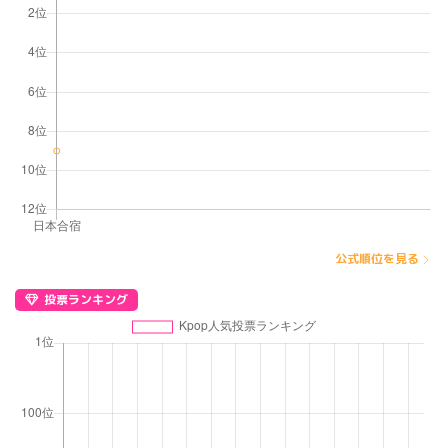
公式順位を見る
投票ランキング