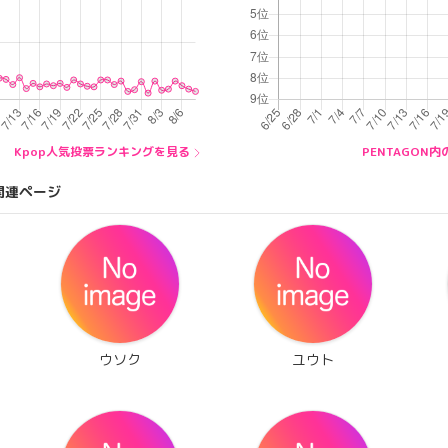
Kpop人気投票ランキングを見る
PENTAGON
関連ページ
ウソク
ユウト