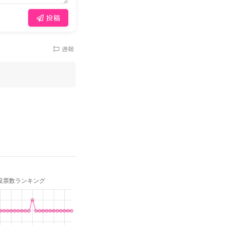
投稿
通報