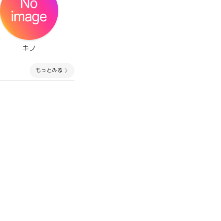
キノ
もっとみる