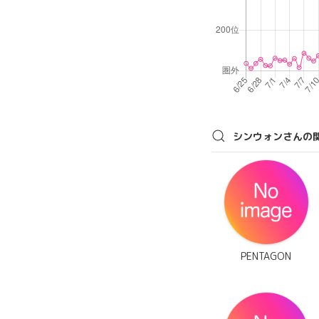
シンウォンさんの
PENTAGON