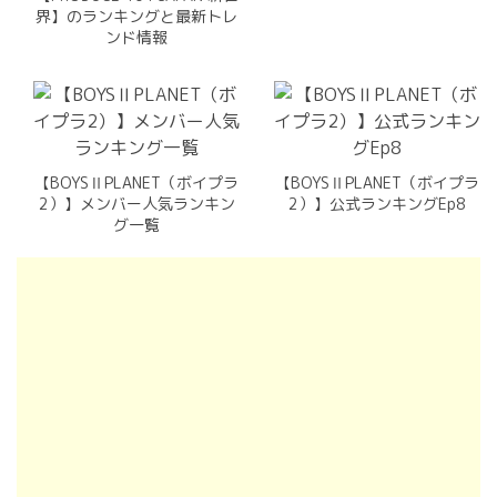
界】のランキングと最新トレ
ンド情報
【BOYSⅡPLANET（ボイプラ
【BOYSⅡPLANET（ボイプラ
2）】メンバー人気ランキン
2）】公式ランキングEp8
グ一覧