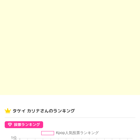
タケイ カリナさんのランキング
投票ランキング