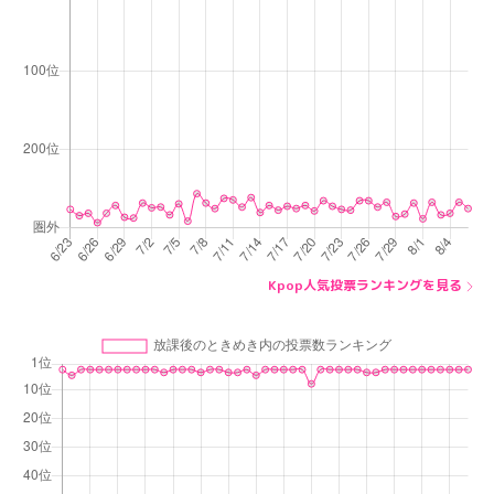
Kpop人気投票ランキングを見る