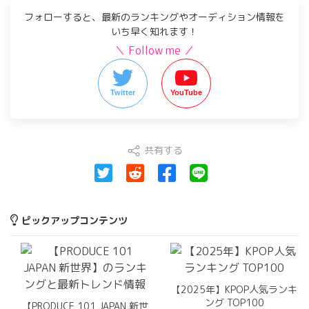
フォローすると、最新のランキングやオーディション情報を
いち早く知れます！
＼ Follow me ／
Twitter
YouTube
共有する
ピックアップコンテンツ
【2025年】KPOP人気ランキ
ング TOP100
【PRODUCE 101 JAPAN 新世