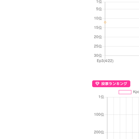
投票ランキング