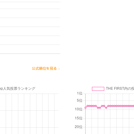
公式順位を見る