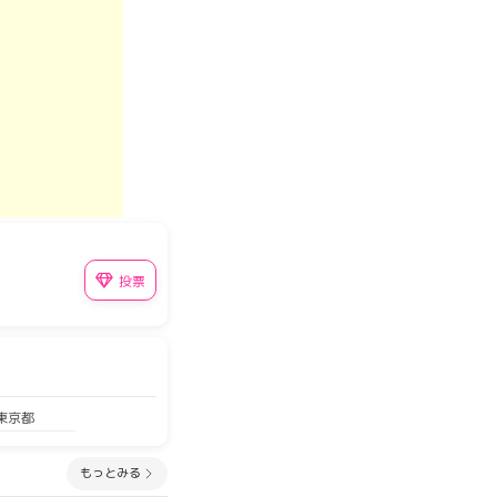
投票
 東京都
もっとみる